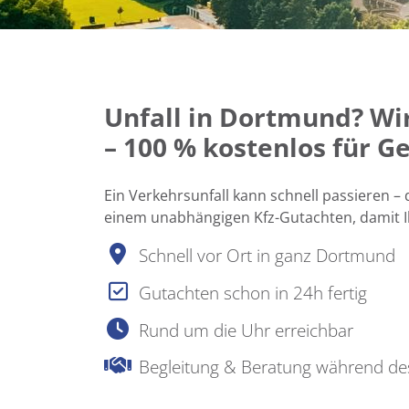
Unfall in Dortmund? W
– 100 % kostenlos für G
Ein Verkehrsunfall kann schnell passieren –
einem unabhängigen Kfz-Gutachten, damit I
Schnell vor Ort in ganz Dortmund
Gutachten schon in 24h fertig
Rund um die Uhr erreichbar
Begleitung & Beratung während de