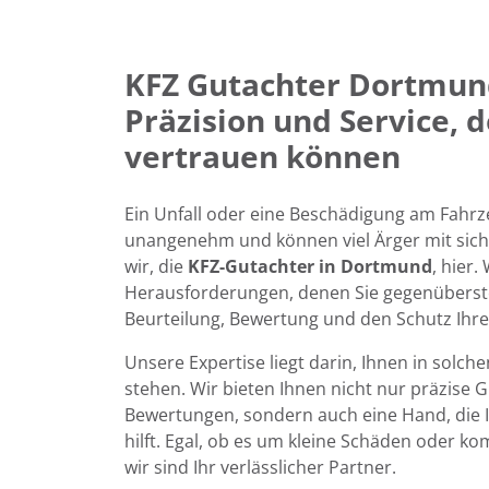
KFZ
Gutachter Dortmund
Präzision und Service, 
vertrauen können
Ein Unfall oder eine Beschädigung am Fahr
unangenehm und können viel Ärger mit sich
wir, die
KFZ
-Gutachter in Dortmund
, hier.
Herausforderungen, denen Sie gegenüberst
Beurteilung, Bewertung und den Schutz Ihre
Unsere Expertise liegt darin, Ihnen in solc
stehen. Wir bieten Ihnen nicht nur präzise 
Bewertungen, sondern auch eine Hand, die 
hilft. Egal, ob es um kleine Schäden oder ko
wir sind Ihr verlässlicher Partner.