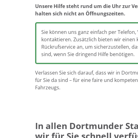
Unsere Hilfe steht rund um die Uhr zur V
halten sich nicht an Öffnungszeiten.
Sie können uns ganz einfach per Telefon
kontaktieren. Zusätzlich bieten wir einen
Rückrufservice an, um sicherzustellen, da
sind, wenn Sie dringend Hilfe benötigen.
Verlassen Sie sich darauf, dass wir in Dortmu
für Sie da sind – für eine faire und kompete
Fahrzeugs.
In allen Dortmunder Sta
wir für Sie schnell verf