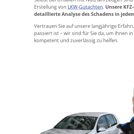
Erstellung von
LKW
-Gutachten
.
Unsere
KFZ
detaillierte Analyse des Schadens in jede
Vertrauen Sie auf unsere langjährige Erfahru
passiert ist – wir sind für Sie da, um Ihnen in
kompetent und zuverlässig zu helfen.